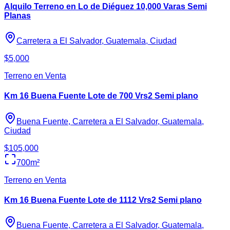
Alquilo Terreno en Lo de Diéguez 10,000 Varas Semi
Planas
Carretera a El Salvador, Guatemala, Ciudad
$5,000
Terreno en Venta
Km 16 Buena Fuente Lote de 700 Vrs2 Semi plano
Buena Fuente, Carretera a El Salvador, Guatemala,
Ciudad
$105,000
700
m²
Terreno en Venta
Km 16 Buena Fuente Lote de 1112 Vrs2 Semi plano
Buena Fuente, Carretera a El Salvador, Guatemala,