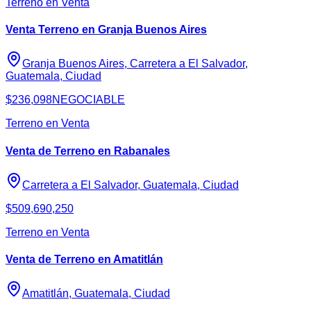
Terreno en Venta
Venta Terreno en Granja Buenos Aires
Granja Buenos Aires, Carretera a El Salvador,
Guatemala, Ciudad
$236,098
NEGOCIABLE
Terreno en Venta
Venta de Terreno en Rabanales
Carretera a El Salvador, Guatemala, Ciudad
$509,690,250
Terreno en Venta
Venta de Terreno en Amatitlán
Amatitlán, Guatemala, Ciudad