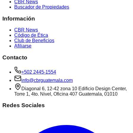
CBR News
Buscador de Propiedades
Información
CBR News
Código de Ética
Club de Beneficios
Afiliarse
Contacto
+502 2445-1554
info@cbrguatemala.com
Diagonal 6, 12-42 zona 10 Edificio Design Center,
Torre 1, 4to. Nivel, Oficina 407 Guatemala, 01010
Redes Sociales