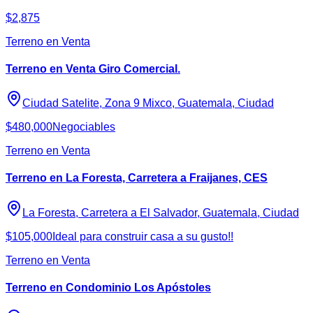
$2,875
Terreno en Venta
Terreno en Venta Giro Comercial.
Ciudad Satelite, Zona 9 Mixco, Guatemala, Ciudad
$480,000
Negociables
Terreno en Venta
Terreno en La Foresta, Carretera a Fraijanes, CES
La Foresta, Carretera a El Salvador, Guatemala, Ciudad
$105,000
Ideal para construir casa a su gusto!!
Terreno en Venta
Terreno en Condominio Los Apóstoles