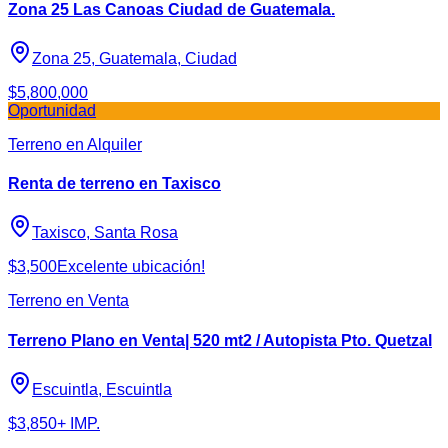
Zona 25 Las Canoas Ciudad de Guatemala.
Zona 25, Guatemala, Ciudad
$5,800,000
Oportunidad
Terreno en Alquiler
Renta de terreno en Taxisco
Taxisco, Santa Rosa
$3,500
Excelente ubicación!
Terreno en Venta
Terreno Plano en Venta| 520 mt2 / Autopista Pto. Quetzal
Escuintla, Escuintla
$3,850
+ IMP.