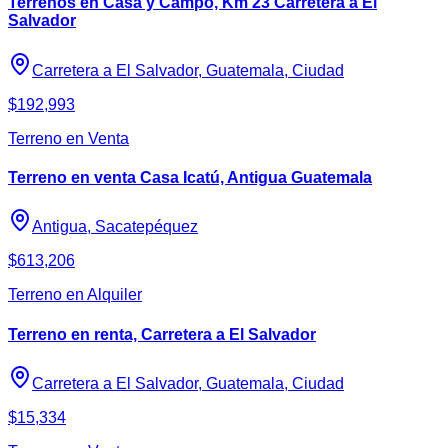
Terrenos en Casa y Campo, Km 23 Carretera a El
Salvador
Carretera a El Salvador, Guatemala, Ciudad
$192,993
Terreno en Venta
Terreno en venta Casa Icatú, Antigua Guatemala
Antigua, Sacatepéquez
$613,206
Terreno en Alquiler
Terreno en renta, Carretera a El Salvador
Carretera a El Salvador, Guatemala, Ciudad
$15,334