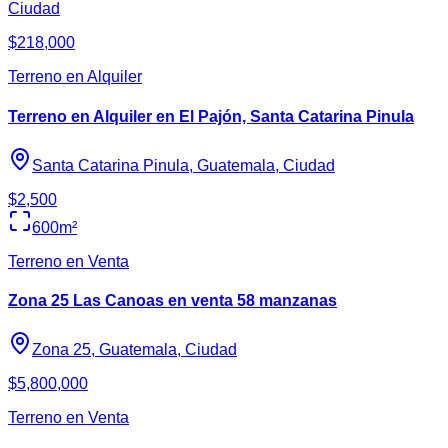
Ciudad
$218,000
Terreno en Alquiler
Terreno en Alquiler en El Pajón, Santa Catarina Pinula
Santa Catarina Pinula, Guatemala, Ciudad
$2,500
600
m²
Terreno en Venta
Zona 25 Las Canoas en venta 58 manzanas
Zona 25, Guatemala, Ciudad
$5,800,000
Terreno en Venta