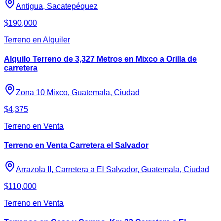
Antigua, Sacatepéquez
$190,000
Terreno en Alquiler
Alquilo Terreno de 3,327 Metros en Mixco a Orilla de
carretera
Zona 10 Mixco, Guatemala, Ciudad
$4,375
Terreno en Venta
Terreno en Venta Carretera el Salvador
Arrazola II, Carretera a El Salvador, Guatemala, Ciudad
$110,000
Terreno en Venta