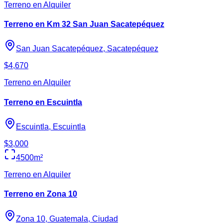
Terreno en Alquiler
Terreno en Km 32 San Juan Sacatepéquez
San Juan Sacatepéquez, Sacatepéquez
$4,670
Terreno en Alquiler
Terreno en Escuintla
Escuintla, Escuintla
$3,000
4500
m²
Terreno en Alquiler
Terreno en Zona 10
Zona 10, Guatemala, Ciudad