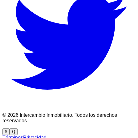
©
2026
Intercambio Inmobiliario. Todos los derechos
reservados.
$
Q
Términos
Privacidad