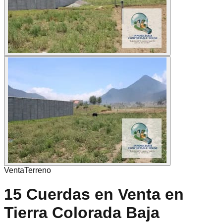
Venta
Terreno
15 Cuerdas en Venta en
Tierra Colorada Baja