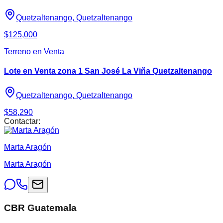
Quetzaltenango, Quetzaltenango
$125,000
Terreno en Venta
Lote en Venta zona 1 San José La Viña Quetzaltenango
Quetzaltenango, Quetzaltenango
$58,290
Contactar:
Marta Aragón
Marta Aragón
CBR Guatemala