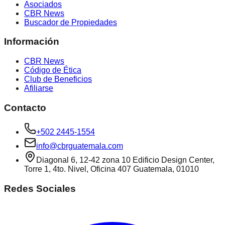
Asociados
CBR News
Buscador de Propiedades
Información
CBR News
Código de Ética
Club de Beneficios
Afiliarse
Contacto
+502 2445-1554
info@cbrguatemala.com
Diagonal 6, 12-42 zona 10 Edificio Design Center,
Torre 1, 4to. Nivel, Oficina 407 Guatemala, 01010
Redes Sociales