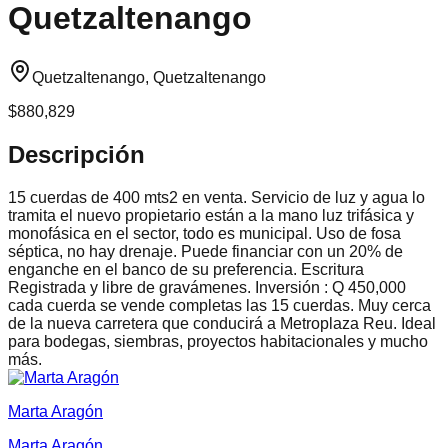
Quetzaltenango
Quetzaltenango, Quetzaltenango
$880,829
Descripción
15 cuerdas de 400 mts2 en venta. Servicio de luz y agua lo
tramita el nuevo propietario están a la mano luz trifásica y
monofásica en el sector, todo es municipal. Uso de fosa
séptica, no hay drenaje. Puede financiar con un 20% de
enganche en el banco de su preferencia. Escritura
Registrada y libre de gravámenes. Inversión : Q 450,000
cada cuerda se vende completas las 15 cuerdas. Muy cerca
de la nueva carretera que conducirá a Metroplaza Reu. Ideal
para bodegas, siembras, proyectos habitacionales y mucho
más.
Marta Aragón
Marta Aragón