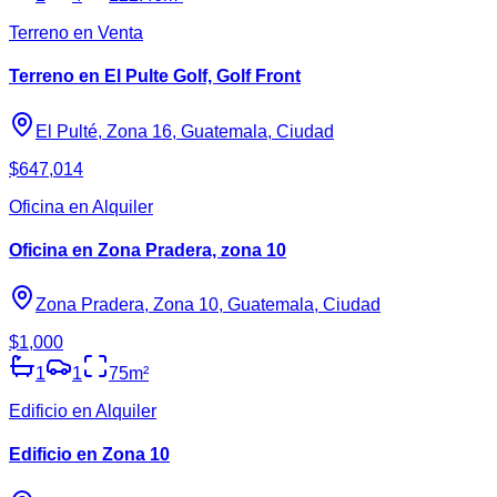
Terreno en Venta
Terreno en El Pulte Golf, Golf Front
El Pulté, Zona 16, Guatemala, Ciudad
$647,014
Oficina en Alquiler
Oficina en Zona Pradera, zona 10
Zona Pradera, Zona 10, Guatemala, Ciudad
$1,000
1
1
75
m²
Edificio en Alquiler
Edificio en Zona 10