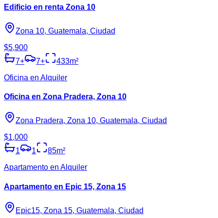
Edificio en renta Zona 10
Zona 10, Guatemala, Ciudad
$5,900
7
+
7
+
433
m²
Oficina en Alquiler
Oficina en Zona Pradera, Zona 10
Zona Pradera, Zona 10, Guatemala, Ciudad
$1,000
1
1
85
m²
Apartamento en Alquiler
Apartamento en Epic 15, Zona 15
Epic15, Zona 15, Guatemala, Ciudad