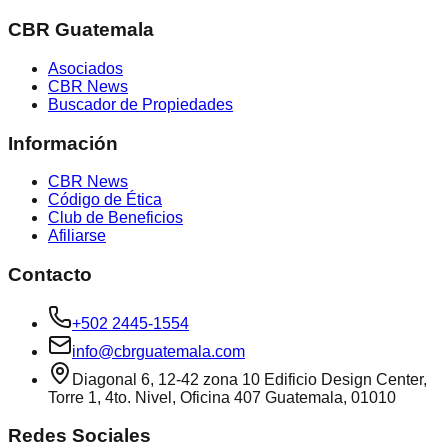
CBR Guatemala
Asociados
CBR News
Buscador de Propiedades
Información
CBR News
Código de Ética
Club de Beneficios
Afiliarse
Contacto
+502 2445-1554
info@cbrguatemala.com
Diagonal 6, 12-42 zona 10 Edificio Design Center,
Torre 1, 4to. Nivel, Oficina 407 Guatemala, 01010
Redes Sociales