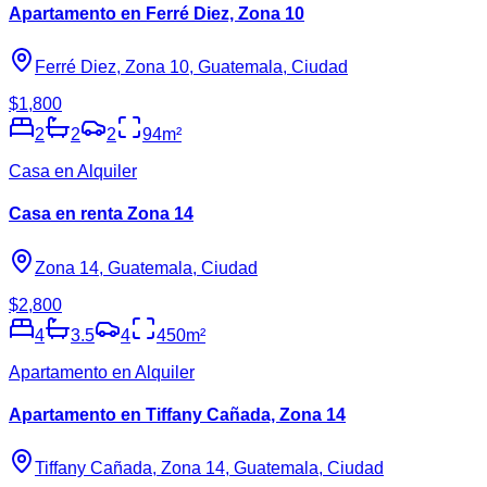
Apartamento en Ferré Diez, Zona 10
Ferré Diez, Zona 10, Guatemala, Ciudad
$1,800
2
2
2
94
m²
Casa en Alquiler
Casa en renta Zona 14
Zona 14, Guatemala, Ciudad
$2,800
4
3.5
4
450
m²
Apartamento en Alquiler
Apartamento en Tiffany Cañada, Zona 14
Tiffany Cañada, Zona 14, Guatemala, Ciudad