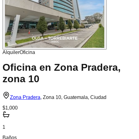
Alquiler
Oficina
Oficina en Zona Pradera,
zona 10
Zona Pradera
,
Zona 10, Guatemala, Ciudad
$1,000
1
Baños