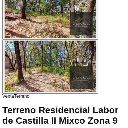
Venta
Terreno
Terreno Residencial Labor
de Castilla II Mixco Zona 9