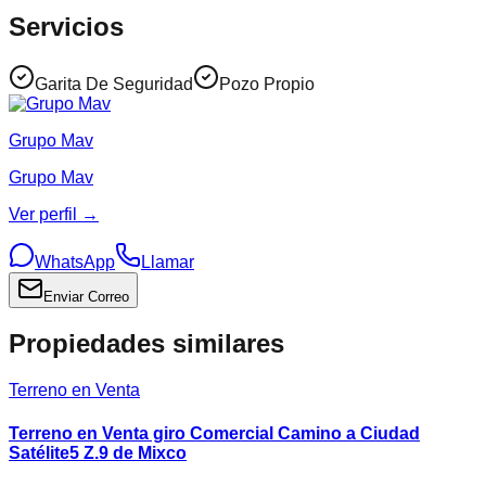
Servicios
Garita De Seguridad
Pozo Propio
Grupo Mav
Grupo Mav
Ver perfil →
WhatsApp
Llamar
Enviar Correo
Propiedades similares
Terreno en Venta
Terreno en Venta giro Comercial Camino a Ciudad
Satélite5 Z.9 de Mixco