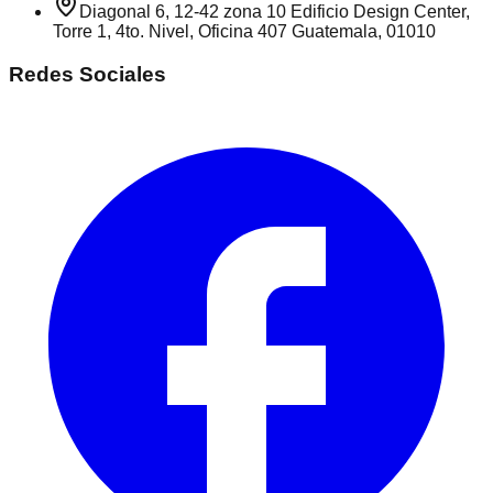
Diagonal 6, 12-42 zona 10 Edificio Design Center,
Torre 1, 4to. Nivel, Oficina 407 Guatemala, 01010
Redes Sociales