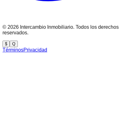
©
2026
Intercambio Inmobiliario. Todos los derechos
reservados.
$
Q
Términos
Privacidad