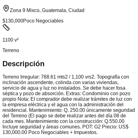
Zona 9 Mixco, Guatemala, Ciudad
$130,000
Poco Negociables
1100 v²
Terreno
Descripción
Terreno Irregular: 768.61 mts2 / 1,100 vrs2. Topografía con
inclinación ascendente, colinda con varias viviendas,
servicio de agua y luz no instalados. Se debe hacer fosa
séptica y pozo de absorción. Extras: Condominio con pozo
propio Nota: El comprador debe realizar trámites de luz con
la empresa eléctrica y el agua con la administración del
residencial. Mantenimiento: Q. 250.00 únicamente seguridad
del Terreno (El pago se debe realizar antes del día 08 de
cada mes. Mantenimiento con la construcción: Q.550.00
Incluye seguridad y áreas comunes. POT: G2 Precio: US$
130,000.00 Poco Negociables + Impuestos.