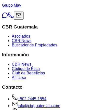
Grupo Mav
CBR Guatemala
Asociados
CBR News
Buscador de Propiedades
Información
CBR News
Código de Ética
Club de Beneficios
Afiliarse
Contacto
+502 2445-1554
info@cbrguatemala.com