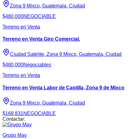
Zona 9 Mixco, Guatemala, Ciudad
$480,000
NEGOCIABLE
Terreno en Venta
Terreno en Venta Giro Comercial.
Ciudad Satelite, Zona 9 Mixco, Guatemala, Ciudad
$480,000
Negociables
Terreno en Venta
Terreno en Venta Labor de Castilla, Zona 9 de Mixco
Zona 9 Mixco, Guatemala, Ciudad
$168,831
NEGOCIABLE
Contactar:
Grupo Mav