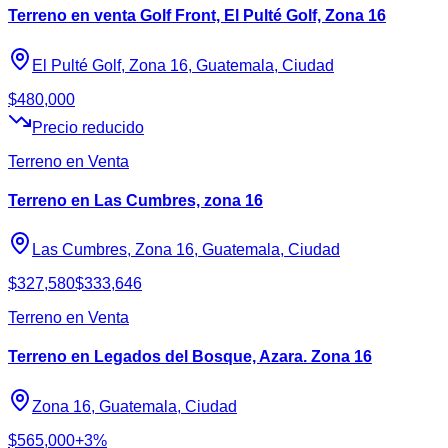
Terreno en venta Golf Front, El Pulté Golf, Zona 16
El Pulté Golf, Zona 16, Guatemala, Ciudad
$480,000
Precio reducido
Terreno en Venta
Terreno en Las Cumbres, zona 16
Las Cumbres, Zona 16, Guatemala, Ciudad
$327,580
$333,646
Terreno en Venta
Terreno en Legados del Bosque, Azara. Zona 16
Zona 16, Guatemala, Ciudad
$565,000
+3%