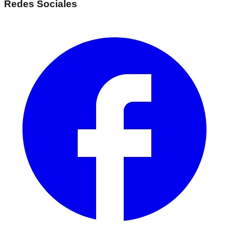
Redes Sociales