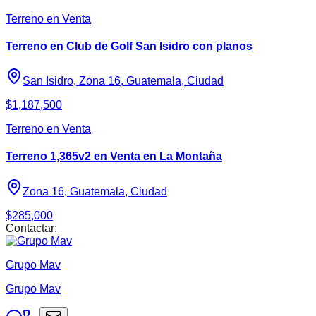
Terreno en Venta
Terreno en Club de Golf San Isidro con planos
San Isidro, Zona 16, Guatemala, Ciudad
$1,187,500
Terreno en Venta
Terreno 1,365v2 en Venta en La Montaña
Zona 16, Guatemala, Ciudad
$285,000
Contactar:
Grupo Mav
Grupo Mav