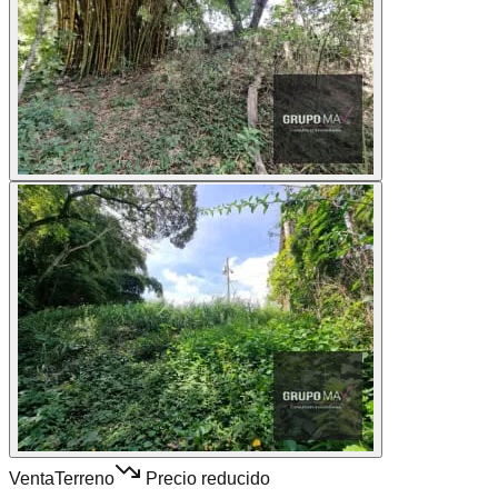
Venta
Terreno
Precio reducido