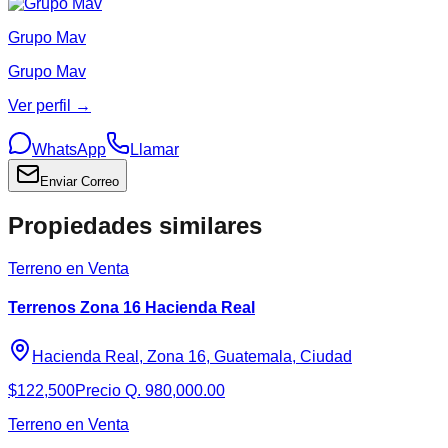
Grupo Mav
Grupo Mav
Ver perfil →
WhatsApp
Llamar
Enviar Correo
Propiedades similares
Terreno en Venta
Terrenos Zona 16 Hacienda Real
Hacienda Real, Zona 16, Guatemala, Ciudad
$122,500
Precio Q. 980,000.00
Terreno en Venta