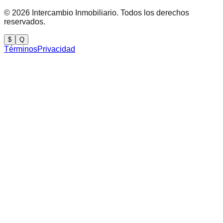
©
2026
Intercambio Inmobiliario. Todos los derechos
reservados.
$
Q
Términos
Privacidad