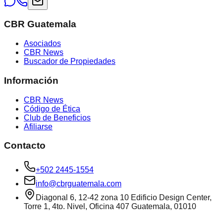
CBR Guatemala
Asociados
CBR News
Buscador de Propiedades
Información
CBR News
Código de Ética
Club de Beneficios
Afiliarse
Contacto
+502 2445-1554
info@cbrguatemala.com
Diagonal 6, 12-42 zona 10 Edificio Design Center,
Torre 1, 4to. Nivel, Oficina 407 Guatemala, 01010