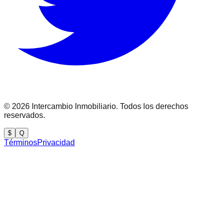
©
2026
Intercambio Inmobiliario. Todos los derechos
reservados.
$
Q
Términos
Privacidad