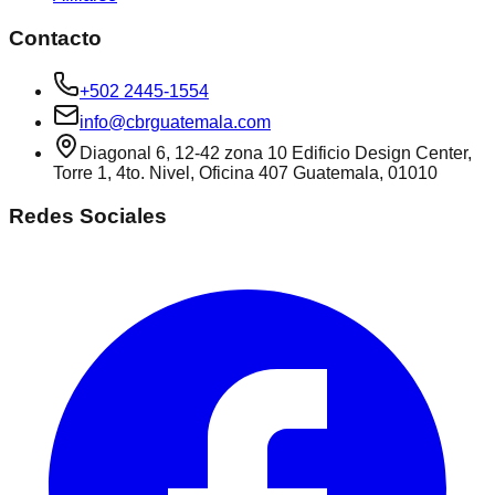
Contacto
+502 2445-1554
info@cbrguatemala.com
Diagonal 6, 12-42 zona 10 Edificio Design Center,
Torre 1, 4to. Nivel, Oficina 407 Guatemala, 01010
Redes Sociales