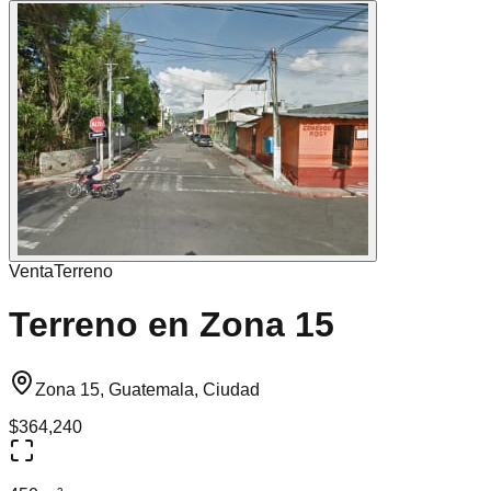
Venta
Terreno
Terreno en Zona 15
Zona 15, Guatemala, Ciudad
$364,240