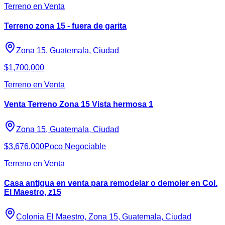
Terreno en Venta
Terreno zona 15 - fuera de garita
Zona 15, Guatemala, Ciudad
$1,700,000
Terreno en Venta
Venta Terreno Zona 15 Vista hermosa 1
Zona 15, Guatemala, Ciudad
$3,676,000
Poco Negociable
Terreno en Venta
Casa antigua en venta para remodelar o demoler en Col.
El Maestro, z15
Colonia El Maestro, Zona 15, Guatemala, Ciudad