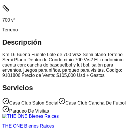
700 v²
Terreno
Descripción
Km 16 Buena Fuente Lote de 700 Vrs2 Semi plano Terreno
Semi Plano Dentro de Condominio 700 Vrs2 El condominio
cuenta con: cancha de basquetbol y fut bol, salón para
enventos, juegos para niños, parqueo para visitas. Codigo:
9101806 Precio de Venta: $105,000 Usd + Gastos
Servicios
Casa Club Salon Social
Casa Club Cancha De Futbol
Parqueo De Visitas
THE ONE Bienes Raices