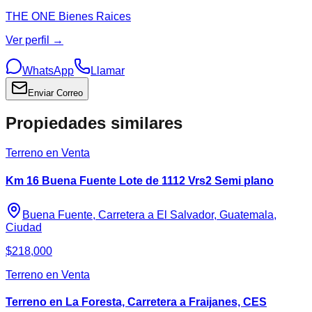
THE ONE Bienes Raices
Ver perfil →
WhatsApp
Llamar
Enviar Correo
Propiedades similares
Terreno en Venta
Km 16 Buena Fuente Lote de 1112 Vrs2 Semi plano
Buena Fuente, Carretera a El Salvador, Guatemala,
Ciudad
$218,000
Terreno en Venta
Terreno en La Foresta, Carretera a Fraijanes, CES