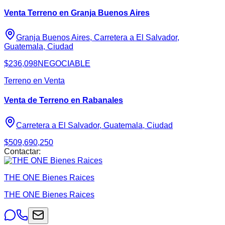
Venta Terreno en Granja Buenos Aires
Granja Buenos Aires, Carretera a El Salvador,
Guatemala, Ciudad
$236,098
NEGOCIABLE
Terreno en Venta
Venta de Terreno en Rabanales
Carretera a El Salvador, Guatemala, Ciudad
$509,690,250
Contactar:
THE ONE Bienes Raices
THE ONE Bienes Raices