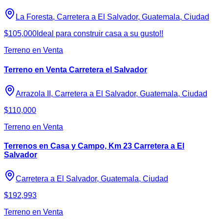
La Foresta, Carretera a El Salvador, Guatemala, Ciudad
$105,000
Ideal para construir casa a su gusto!!
Terreno en Venta
Terreno en Venta Carretera el Salvador
Arrazola II, Carretera a El Salvador, Guatemala, Ciudad
$110,000
Terreno en Venta
Terrenos en Casa y Campo, Km 23 Carretera a El
Salvador
Carretera a El Salvador, Guatemala, Ciudad
$192,993
Terreno en Venta