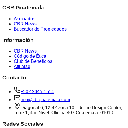
CBR Guatemala
Asociados
CBR News
Buscador de Propiedades
Información
CBR News
Código de Ética
Club de Beneficios
Afiliarse
Contacto
+502 2445-1554
info@cbrguatemala.com
Diagonal 6, 12-42 zona 10 Edificio Design Center,
Torre 1, 4to. Nivel, Oficina 407 Guatemala, 01010
Redes Sociales