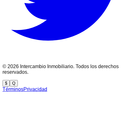
©
2026
Intercambio Inmobiliario. Todos los derechos
reservados.
$
Q
Términos
Privacidad