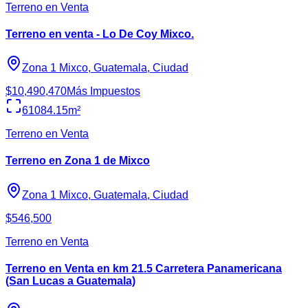
Terreno en Venta
Terreno en venta - Lo De Coy Mixco.
Zona 1 Mixco, Guatemala, Ciudad
$10,490,470
Más Impuestos
61084.15
m²
Terreno en Venta
Terreno en Zona 1 de Mixco
Zona 1 Mixco, Guatemala, Ciudad
$546,500
Terreno en Venta
Terreno en Venta en km 21.5 Carretera Panamericana
(San Lucas a Guatemala)