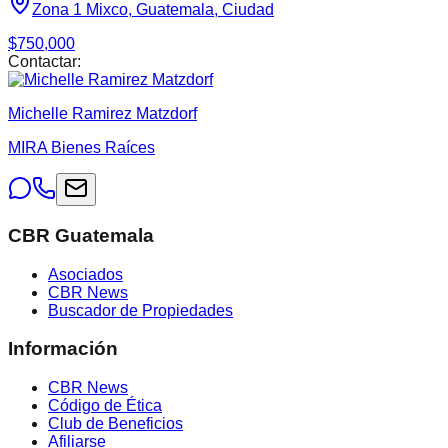
Zona 1 Mixco, Guatemala, Ciudad
$750,000
Contactar:
Michelle Ramirez Matzdorf
MIRA Bienes Raíces
CBR Guatemala
Asociados
CBR News
Buscador de Propiedades
Información
CBR News
Código de Ética
Club de Beneficios
Afiliarse