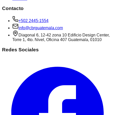
Contacto
+502 2445-1554
info@cbrguatemala.com
Diagonal 6, 12-42 zona 10 Edificio Design Center,
Torre 1, 4to. Nivel, Oficina 407 Guatemala, 01010
Redes Sociales