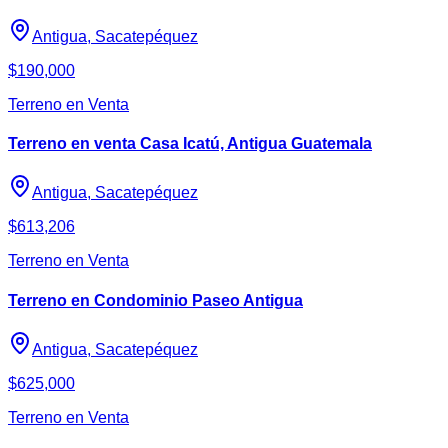
Antigua, Sacatepéquez
$190,000
Terreno en Venta
Terreno en venta Casa Icatú, Antigua Guatemala
Antigua, Sacatepéquez
$613,206
Terreno en Venta
Terreno en Condominio Paseo Antigua
Antigua, Sacatepéquez
$625,000
Terreno en Venta