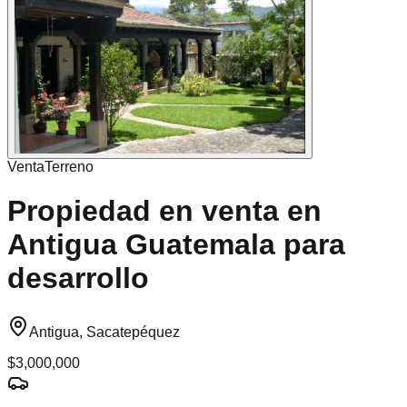
Venta
Terreno
Propiedad en venta en
Antigua Guatemala para
desarrollo
Antigua, Sacatepéquez
$3,000,000