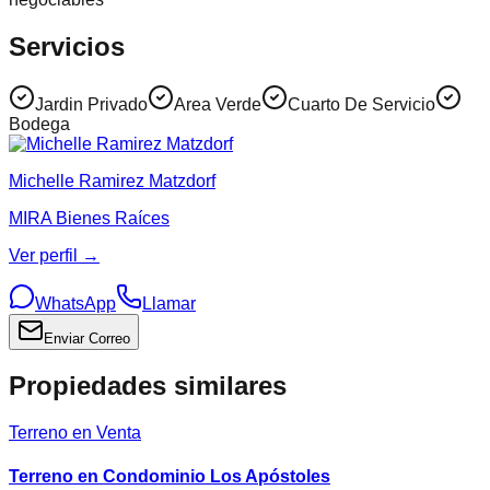
Servicios
Jardin Privado
Area Verde
Cuarto De Servicio
Bodega
Michelle Ramirez Matzdorf
MIRA Bienes Raíces
Ver perfil →
WhatsApp
Llamar
Enviar Correo
Propiedades similares
Terreno en Venta
Terreno en Condominio Los Apóstoles