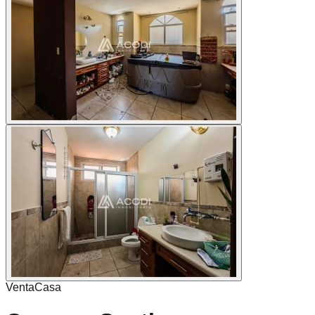
Venta
Casa