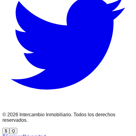
©
2026
Intercambio Inmobiliario. Todos los derechos
reservados.
$
Q