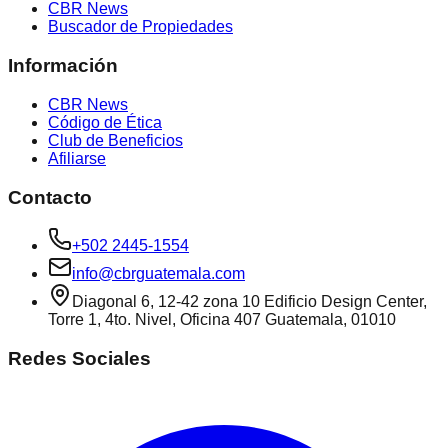
CBR News
Buscador de Propiedades
Información
CBR News
Código de Ética
Club de Beneficios
Afiliarse
Contacto
+502 2445-1554
info@cbrguatemala.com
Diagonal 6, 12-42 zona 10 Edificio Design Center,
Torre 1, 4to. Nivel, Oficina 407 Guatemala, 01010
Redes Sociales