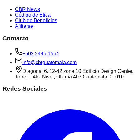
CBR News
Código de Ética
Club de Beneficios
Afiliarse
Contacto
+502 2445-1554
info@cbrguatemala.com
Diagonal 6, 12-42 zona 10 Edificio Design Center,
Torre 1, 4to. Nivel, Oficina 407 Guatemala, 01010
Redes Sociales