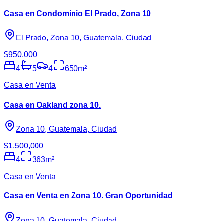
Casa en Condominio El Prado, Zona 10
El Prado, Zona 10, Guatemala, Ciudad
$950,000
4
5
4
650
m²
Casa en Venta
Casa en Oakland zona 10.
Zona 10, Guatemala, Ciudad
$1,500,000
4
363
m²
Casa en Venta
Casa en Venta en Zona 10. Gran Oportunidad
Zona 10, Guatemala, Ciudad