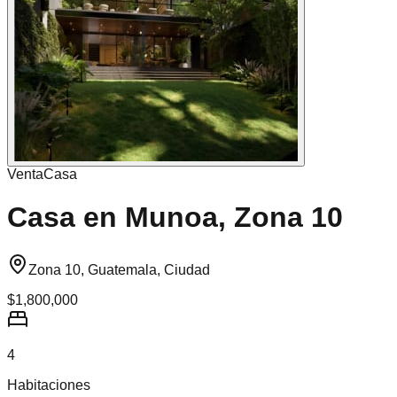
Venta
Casa
Casa en Munoa, Zona 10
Zona 10, Guatemala, Ciudad
$1,800,000
4
Habitaciones