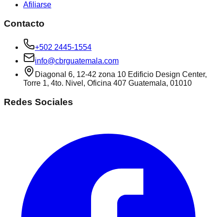
Afiliarse
Contacto
+502 2445-1554
info@cbrguatemala.com
Diagonal 6, 12-42 zona 10 Edificio Design Center,
Torre 1, 4to. Nivel, Oficina 407 Guatemala, 01010
Redes Sociales