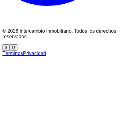
©
2026
Intercambio Inmobiliario. Todos los derechos
reservados.
$
Q
Términos
Privacidad