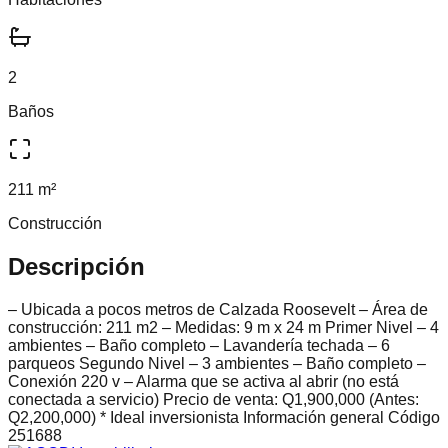
2
Baños
211 m²
Construcción
Descripción
– Ubicada a pocos metros de Calzada Roosevelt – Área de
construcción: 211 m2 – Medidas: 9 m x 24 m Primer Nivel – 4
ambientes – Baño completo – Lavandería techada – 6
parqueos Segundo Nivel – 3 ambientes – Baño completo –
Conexión 220 v – Alarma que se activa al abrir (no está
conectada a servicio) Precio de venta: Q1,900,000 (Antes:
Q2,200,000) * Ideal inversionista Información general Código
251688