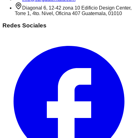
Diagonal 6, 12-42 zona 10 Edificio Design Center,
Torre 1, 4to. Nivel, Oficina 407 Guatemala, 01010
Redes Sociales