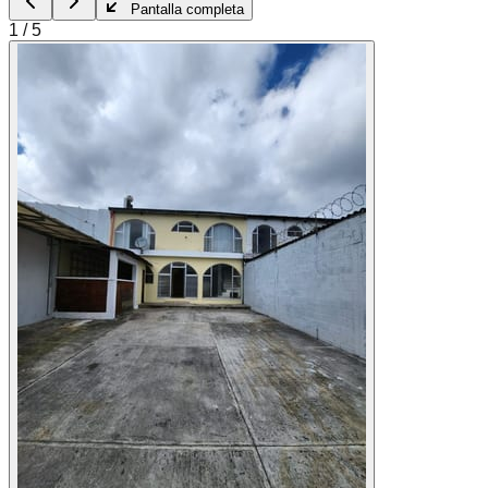
Pantalla completa
1
/
5