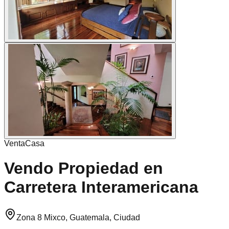
Venta
Casa
Vendo Propiedad en
Carretera Interamericana
Zona 8 Mixco, Guatemala, Ciudad