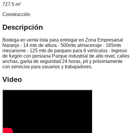
727.5 m²
Construcción
Descripción
Bodega en venta lista para entregar en Zona Empresarial
Naranjo - 14 mts de altura - 500mts almacenaje - ⁠165mts
mezaninne - ⁠125 mts de parqueo para 6 vehículos - Ingreso
de furgón con persiana Parque industrial de alto nivel, calles
anchas, garita de seguridad 24 horas, pit y próximamente
con servicios para usuarios y trabajadores.
Video