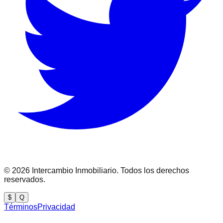
©
2026
Intercambio Inmobiliario. Todos los derechos
reservados.
$
Q
Términos
Privacidad