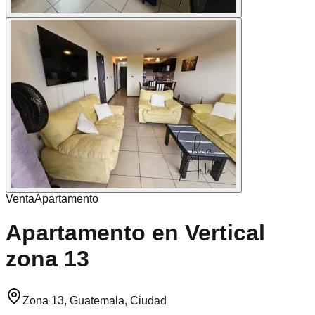
Venta
Apartamento
Apartamento en Vertical
zona 13
Zona 13, Guatemala, Ciudad