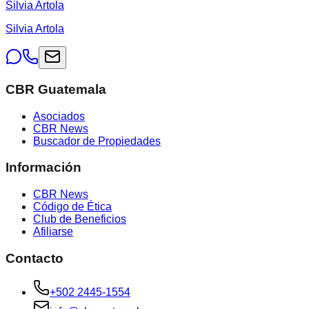
Silvia Artola
Silvia Artola
CBR Guatemala
Asociados
CBR News
Buscador de Propiedades
Información
CBR News
Código de Ética
Club de Beneficios
Afiliarse
Contacto
+502 2445-1554