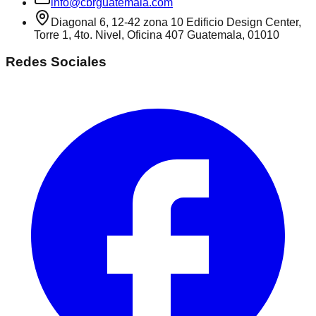
info@cbrguatemala.com
Diagonal 6, 12-42 zona 10 Edificio Design Center,
Torre 1, 4to. Nivel, Oficina 407 Guatemala, 01010
Redes Sociales