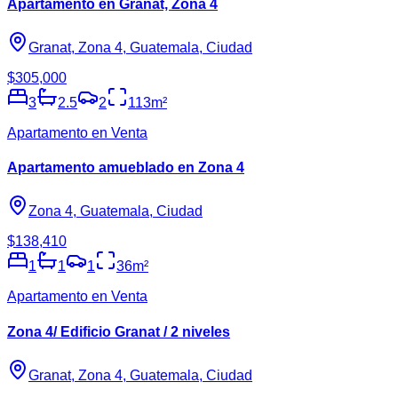
Apartamento en Granat, Zona 4
Granat, Zona 4, Guatemala, Ciudad
$305,000
3
2.5
2
113
m²
Apartamento en Venta
Apartamento amueblado en Zona 4
Zona 4, Guatemala, Ciudad
$138,410
1
1
1
36
m²
Apartamento en Venta
Zona 4/ Edificio Granat / 2 niveles
Granat, Zona 4, Guatemala, Ciudad