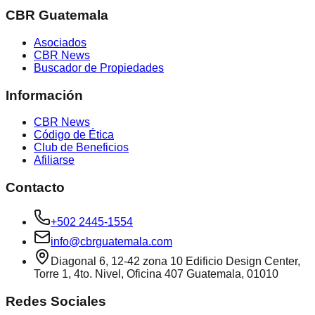
CBR Guatemala
Asociados
CBR News
Buscador de Propiedades
Información
CBR News
Código de Ética
Club de Beneficios
Afiliarse
Contacto
+502 2445-1554
info@cbrguatemala.com
Diagonal 6, 12-42 zona 10 Edificio Design Center,
Torre 1, 4to. Nivel, Oficina 407 Guatemala, 01010
Redes Sociales