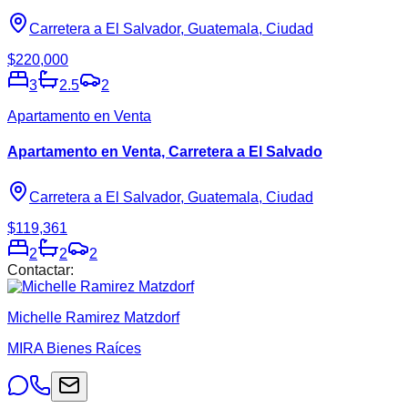
Carretera a El Salvador, Guatemala, Ciudad
$220,000
3
2.5
2
Apartamento en Venta
Apartamento en Venta, Carretera a El Salvado
Carretera a El Salvador, Guatemala, Ciudad
$119,361
2
2
2
Contactar:
Michelle Ramirez Matzdorf
MIRA Bienes Raíces