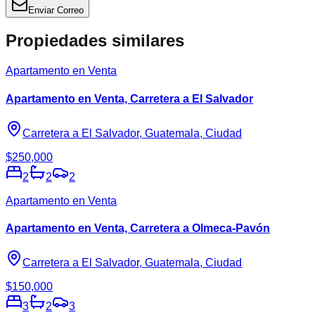
Enviar Correo
Propiedades similares
Apartamento en Venta
Apartamento en Venta, Carretera a El Salvador
Carretera a El Salvador, Guatemala, Ciudad
$250,000
2
2
2
Apartamento en Venta
Apartamento en Venta, Carretera a Olmeca-Pavón
Carretera a El Salvador, Guatemala, Ciudad
$150,000
3
2
3