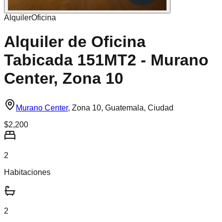
Alquiler
Oficina
Alquiler de Oficina
Tabicada 151MT2 - Murano
Center, Zona 10
Murano Center
,
Zona 10, Guatemala, Ciudad
$2,200
2
Habitaciones
2