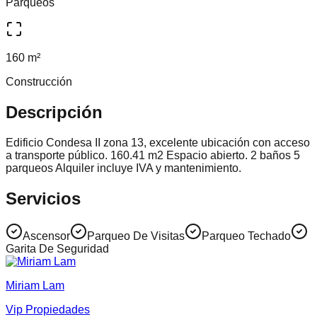
Parqueos
160 m²
Construcción
Descripción
Edificio Condesa II zona 13, excelente ubicación con acceso
a transporte público. 160.41 m2 Espacio abierto. 2 baños 5
parqueos Alquiler incluye IVA y mantenimiento.
Servicios
Ascensor
Parqueo De Visitas
Parqueo Techado
Garita De Seguridad
Miriam Lam
Vip Propiedades