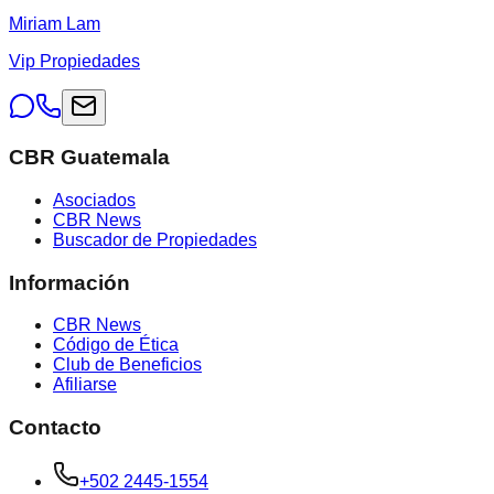
Miriam Lam
Vip Propiedades
CBR Guatemala
Asociados
CBR News
Buscador de Propiedades
Información
CBR News
Código de Ética
Club de Beneficios
Afiliarse
Contacto
+502 2445-1554