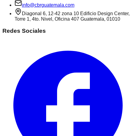
info@cbrguatemala.com
Diagonal 6, 12-42 zona 10 Edificio Design Center,
Torre 1, 4to. Nivel, Oficina 407 Guatemala, 01010
Redes Sociales