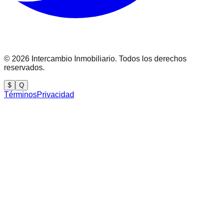
©
2026
Intercambio Inmobiliario. Todos los derechos
reservados.
$
Q
Términos
Privacidad