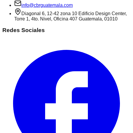
info@cbrguatemala.com
Diagonal 6, 12-42 zona 10 Edificio Design Center,
Torre 1, 4to. Nivel, Oficina 407 Guatemala, 01010
Redes Sociales