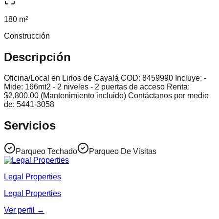
180 m²
Construcción
Descripción
Oficina/Local en Lirios de Cayalá COD: 8459990 Incluye: -
Mide: 166mt2 - 2 niveles - 2 puertas de acceso Renta:
$2,800.00 (Mantenimiento incluido) Contáctanos por medio
de: 5441-3058
Servicios
Parqueo Techado
Parqueo De Visitas
Legal Properties
Legal Properties
Ver perfil →