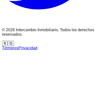
©
2026
Intercambio Inmobiliario. Todos los derechos
reservados.
$
Q
Términos
Privacidad