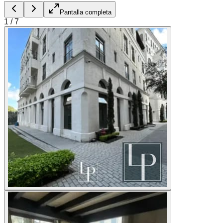
Pantalla completa
1
/
7