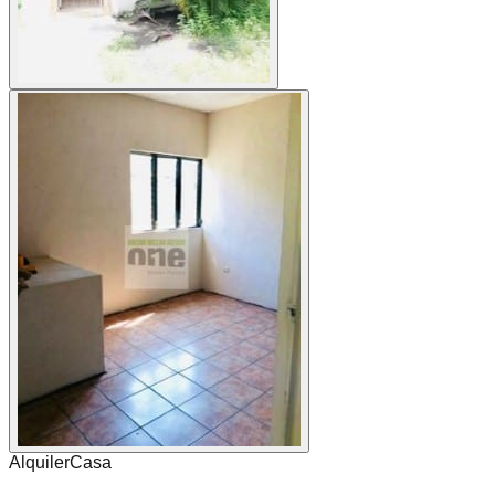
Alquiler
Casa