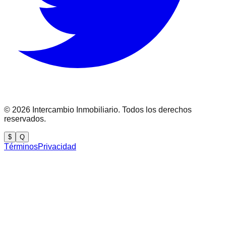
©
2026
Intercambio Inmobiliario. Todos los derechos
reservados.
$
Q
Términos
Privacidad