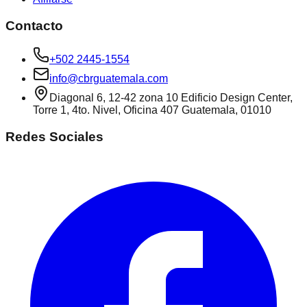
Contacto
+502 2445-1554
info@cbrguatemala.com
Diagonal 6, 12-42 zona 10 Edificio Design Center,
Torre 1, 4to. Nivel, Oficina 407 Guatemala, 01010
Redes Sociales