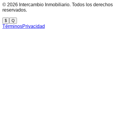
©
2026
Intercambio Inmobiliario. Todos los derechos
reservados.
$
Q
Términos
Privacidad