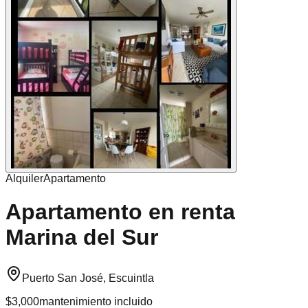
Alquiler
Apartamento
Apartamento en renta
Marina del Sur
Puerto San José, Escuintla
$3,000
mantenimiento incluido