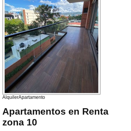
Alquiler
Apartamento
Apartamentos en Renta
zona 10