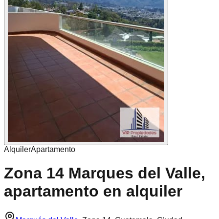
Alquiler
Apartamento
Zona 14 Marques del Valle,
apartamento en alquiler