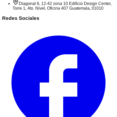
Diagonal 6, 12-42 zona 10 Edificio Design Center,
Torre 1, 4to. Nivel, Oficina 407 Guatemala, 01010
Redes Sociales