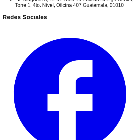
Torre 1, 4to. Nivel, Oficina 407 Guatemala, 01010
Redes Sociales