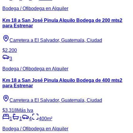
Bodega / Ofibodega en Alquiler
Km 18 a San José Pinula Alquilo Bodega de 200 mts2
para Estrenar
Carretera a El Salvador, Guatemala, Ciudad
$2,200
3
Bodega / Ofibodega en Alquiler
Km 18 a San José Pinula Alquilo Bodega de 400 mts2
para Estrenar
Carretera a El Salvador, Guatemala, Ciudad
$3,318
Más Iva
1
1
4
400
m²
Bodega / Ofibodega en Alquiler