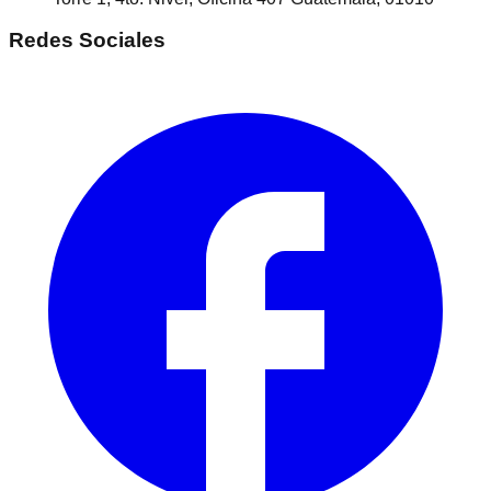
Redes Sociales