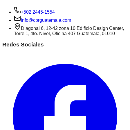
+502 2445-1554
info@cbrguatemala.com
Diagonal 6, 12-42 zona 10 Edificio Design Center,
Torre 1, 4to. Nivel, Oficina 407 Guatemala, 01010
Redes Sociales