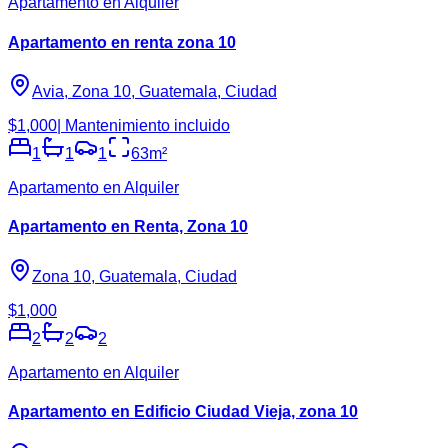
Apartamento en Alquiler
Apartamento en renta zona 10
Avia, Zona 10, Guatemala, Ciudad
$1,000
| Mantenimiento incluido
1
1
1
63
m²
Apartamento en Alquiler
Apartamento en Renta, Zona 10
Zona 10, Guatemala, Ciudad
$1,000
2
2
2
Apartamento en Alquiler
Apartamento en Edificio Ciudad Vieja, zona 10