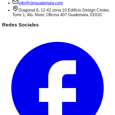
info@cbrguatemala.com
Diagonal 6, 12-42 zona 10 Edificio Design Center,
Torre 1, 4to. Nivel, Oficina 407 Guatemala, 01010
Redes Sociales