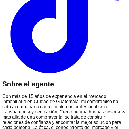
Sobre el agente
Con más de 15 años de experiencia en el mercado
inmobiliario en Ciudad de Guatemala, mi compromiso ha
sido acompañar a cada cliente con profesionalismo,
transparencia y dedicación. Creo que una buena asesoría va
más allá de una compraventa: se trata de construir
relaciones de confianza y encontrar la mejor solución para
cada persona. La ética, el conocimiento del mercado y el