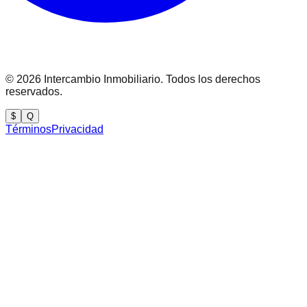
©
2026
Intercambio Inmobiliario. Todos los derechos
reservados.
$
Q
Términos
Privacidad