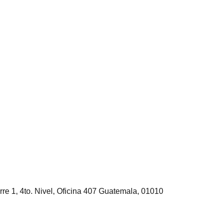
rre 1, 4to. Nivel, Oficina 407 Guatemala, 01010