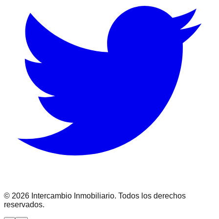
©
2026
Intercambio Inmobiliario. Todos los derechos
reservados.