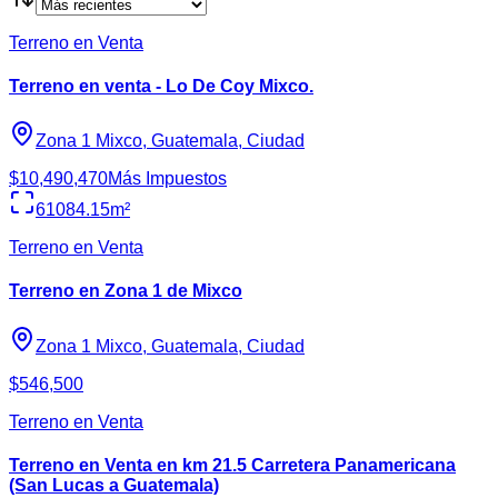
Terreno en Venta
Terreno en venta - Lo De Coy Mixco.
Zona 1 Mixco, Guatemala, Ciudad
$10,490,470
Más Impuestos
61084.15
m²
Terreno en Venta
Terreno en Zona 1 de Mixco
Zona 1 Mixco, Guatemala, Ciudad
$546,500
Terreno en Venta
Terreno en Venta en km 21.5 Carretera Panamericana
(San Lucas a Guatemala)