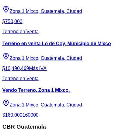
Zona 1 Mixco, Guatemala, Ciudad
$750,000
Terreno en Venta
Terreno en venta Lo de Coy, Municipio de Mixco
Zona 1 Mixco, Guatemala, Ciudad
$10,490,469
Más IVA
Terreno en Venta
Vendo Terreno, Zona 1 Mixco.
Zona 1 Mixco, Guatemala, Ciudad
$160,000
160000
CBR Guatemala