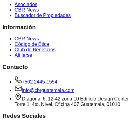
Asociados
CBR News
Buscador de Propiedades
Información
CBR News
Código de Ética
Club de Beneficios
Afiliarse
Contacto
+502 2445-1554
info@cbrguatemala.com
Diagonal 6, 12-42 zona 10 Edificio Design Center,
Torre 1, 4to. Nivel, Oficina 407 Guatemala, 01010
Redes Sociales