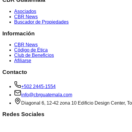
Asociados
CBR News
Buscador de Propiedades
Información
CBR News
Código de Ética
Club de Beneficios
Afiliarse
Contacto
+502 2445-1554
info@cbrguatemala.com
Diagonal 6, 12-42 zona 10 Edificio Design Center, To
Redes Sociales