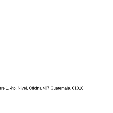
rre 1, 4to. Nivel, Oficina 407 Guatemala, 01010