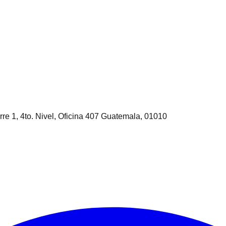
rre 1, 4to. Nivel, Oficina 407 Guatemala, 01010