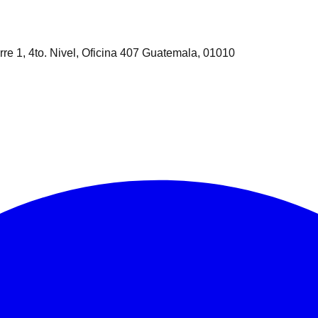
rre 1, 4to. Nivel, Oficina 407 Guatemala, 01010