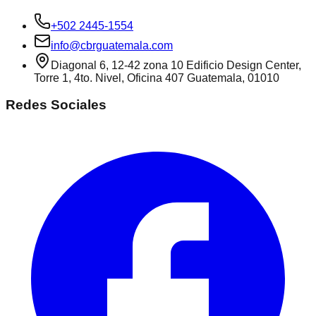
+502 2445-1554
info@cbrguatemala.com
Diagonal 6, 12-42 zona 10 Edificio Design Center,
Torre 1, 4to. Nivel, Oficina 407 Guatemala, 01010
Redes Sociales