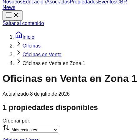
Nosotros
Educación
Asociados
Propiedades
Eventos
CBR
News
Saltar al contenido
Inicio
Oficinas
Oficinas en Venta
Oficinas en Venta en Zona 1
Oficinas en Venta en Zona 1
Actualizado
8 de julio de 2026
1 propiedades disponibles
Ordenar por: