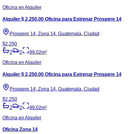
Oficina en Alquiler
Alquiler $ 2,250.00 Oficina para Estrenar Prospere 14
Prospere 14, Zona 14, Guatemala, Ciudad
$2,250
2
2
99.02
m²
Oficina en Alquiler
Alquiler $ 2,250.00 Oficina para Estrenar Prospere 14
Prospere 14, Zona 14, Guatemala, Ciudad
$2,250
2
2
99.02
m²
Oficina en Alquiler
Oficina Zona 14