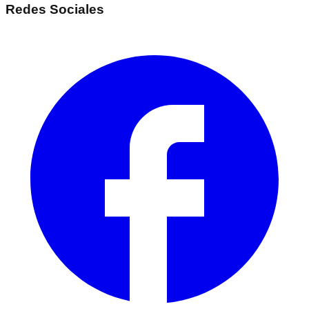
Redes Sociales