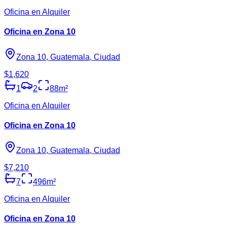
Oficina en Alquiler
Oficina en Zona 10
Zona 10, Guatemala, Ciudad
$1,620
1
2
88
m²
Oficina en Alquiler
Oficina en Zona 10
Zona 10, Guatemala, Ciudad
$7,210
7
496
m²
Oficina en Alquiler
Oficina en Zona 10