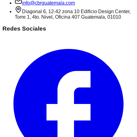
info@cbrguatemala.com
Diagonal 6, 12-42 zona 10 Edificio Design Center,
Torre 1, 4to. Nivel, Oficina 407 Guatemala, 01010
Redes Sociales