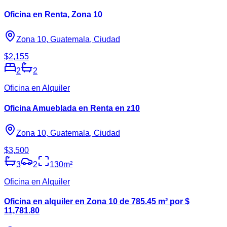
Oficina en Renta, Zona 10
Zona 10, Guatemala, Ciudad
$2,155
2
2
Oficina en Alquiler
Oficina Amueblada en Renta en z10
Zona 10, Guatemala, Ciudad
$3,500
3
2
130
m²
Oficina en Alquiler
Oficina en alquiler en Zona 10 de 785.45 m² por $
11,781.80