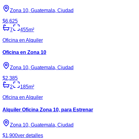
Zona 10, Guatemala, Ciudad
$6,625
7
455
m²
Oficina en Alquiler
Oficina en Zona 10
Zona 10, Guatemala, Ciudad
$2,385
2
185
m²
Oficina en Alquiler
Alquiler Oficina Zona 10, para Estrenar
Zona 10, Guatemala, Ciudad
$1,900
ver detalles