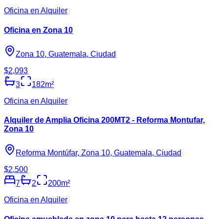
Oficina en Alquiler
Oficina en Zona 10
Zona 10, Guatemala, Ciudad
$2,093
3
182
m²
Oficina en Alquiler
Alquiler de Amplia Oficina 200MT2 - Reforma Montufar,
Zona 10
Reforma Montúfar, Zona 10, Guatemala, Ciudad
$2,500
7
2
200
m²
Oficina en Alquiler