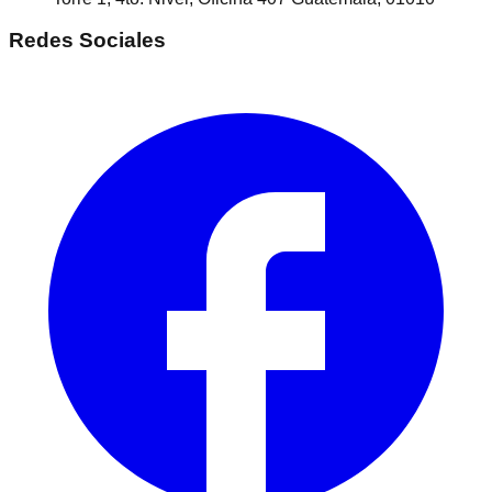
Redes Sociales