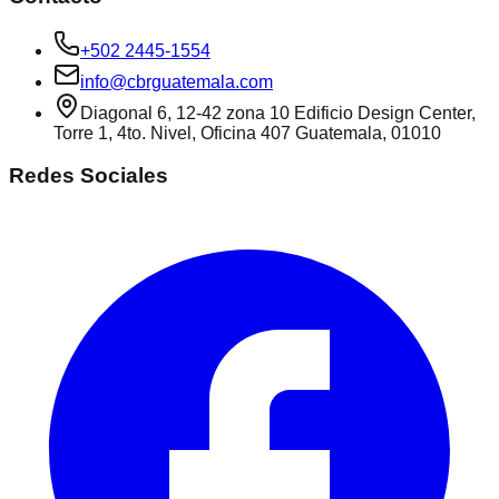
+502 2445-1554
info@cbrguatemala.com
Diagonal 6, 12-42 zona 10 Edificio Design Center,
Torre 1, 4to. Nivel, Oficina 407 Guatemala, 01010
Redes Sociales