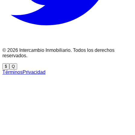
©
2026
Intercambio Inmobiliario. Todos los derechos
reservados.
$
Q
Términos
Privacidad