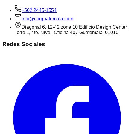
+502 2445-1554
info@cbrguatemala.com
Diagonal 6, 12-42 zona 10 Edificio Design Center,
Torre 1, 4to. Nivel, Oficina 407 Guatemala, 01010
Redes Sociales