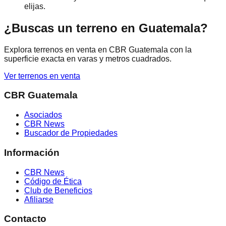
elijas.
¿Buscas un terreno en Guatemala?
Explora terrenos en venta en
CBR Guatemala
con la
superficie exacta en varas y metros cuadrados.
Ver terrenos en venta
CBR Guatemala
Asociados
CBR News
Buscador de Propiedades
Información
CBR News
Código de Ética
Club de Beneficios
Afiliarse
Contacto