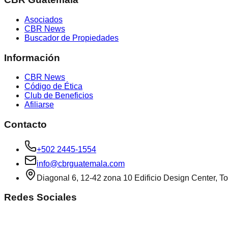
Asociados
CBR News
Buscador de Propiedades
Información
CBR News
Código de Ética
Club de Beneficios
Afiliarse
Contacto
+502 2445-1554
info@cbrguatemala.com
Diagonal 6, 12-42 zona 10 Edificio Design Center, To
Redes Sociales