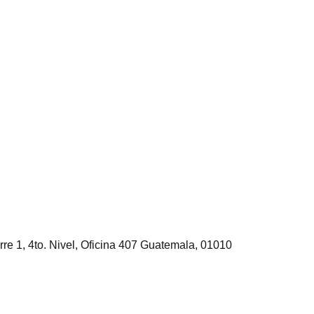
rre 1, 4to. Nivel, Oficina 407 Guatemala, 01010