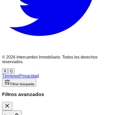
©
2026
Intercambio Inmobiliario. Todos los derechos
reservados.
$
Q
Términos
Privacidad
Filtrar búsqueda
Filtros avanzados