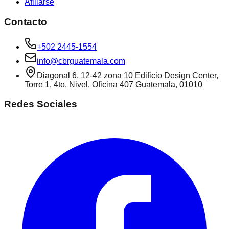
Afiliarse
Contacto
+502 2445-1554
info@cbrguatemala.com
Diagonal 6, 12-42 zona 10 Edificio Design Center,
Torre 1, 4to. Nivel, Oficina 407 Guatemala, 01010
Redes Sociales