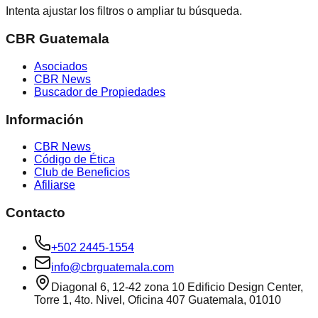
Intenta ajustar los filtros o ampliar tu búsqueda.
CBR Guatemala
Asociados
CBR News
Buscador de Propiedades
Información
CBR News
Código de Ética
Club de Beneficios
Afiliarse
Contacto
+502 2445-1554
info@cbrguatemala.com
Diagonal 6, 12-42 zona 10 Edificio Design Center,
Torre 1, 4to. Nivel, Oficina 407 Guatemala, 01010