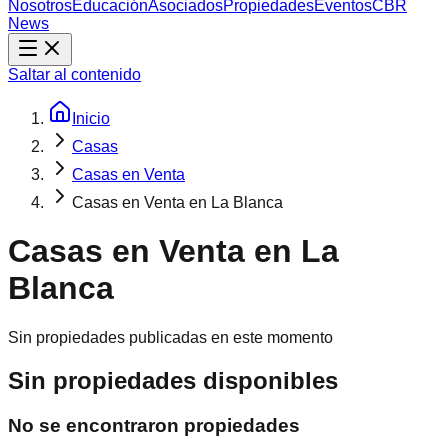
Nosotros
Educación
Asociados
Propiedades
Eventos
CBR
News
Saltar al contenido
Inicio
Casas
Casas en Venta
Casas en Venta en La Blanca
Casas en Venta en La
Blanca
Sin propiedades publicadas en este momento
Sin propiedades disponibles
No se encontraron propiedades