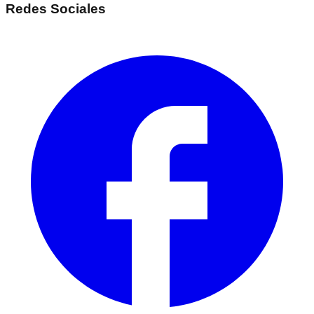
Redes Sociales