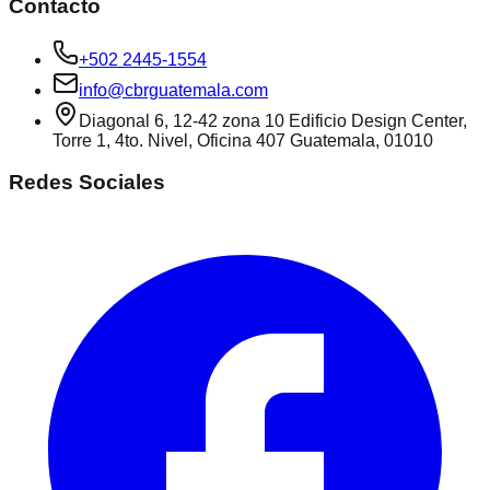
Contacto
+502 2445-1554
info@cbrguatemala.com
Diagonal 6, 12-42 zona 10 Edificio Design Center,
Torre 1, 4to. Nivel, Oficina 407 Guatemala, 01010
Redes Sociales