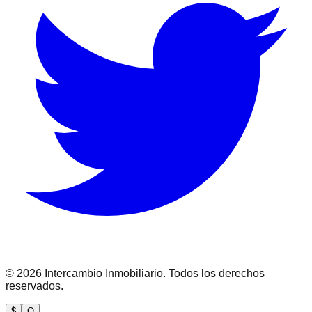
©
2026
Intercambio Inmobiliario. Todos los derechos
reservados.
$
Q