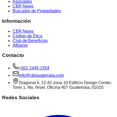
Asociados
CBR News
Buscador de Propiedades
Información
CBR News
Código de Ética
Club de Beneficios
Afiliarse
Contacto
+502 2445-1554
info@cbrguatemala.com
Diagonal 6, 12-42 zona 10 Edificio Design Center,
Torre 1, 4to. Nivel, Oficina 407 Guatemala, 01010
Redes Sociales