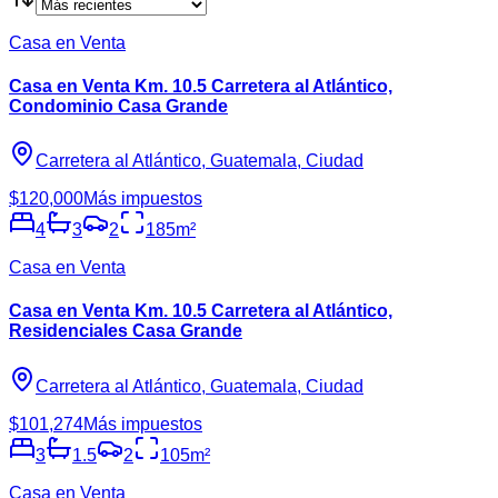
Casa en Venta
Casa en Venta Km. 10.5 Carretera al Atlántico,
Condominio Casa Grande
Carretera al Atlántico, Guatemala, Ciudad
$120,000
Más impuestos
4
3
2
185
m²
Casa en Venta
Casa en Venta Km. 10.5 Carretera al Atlántico,
Residenciales Casa Grande
Carretera al Atlántico, Guatemala, Ciudad
$101,274
Más impuestos
3
1.5
2
105
m²
Casa en Venta