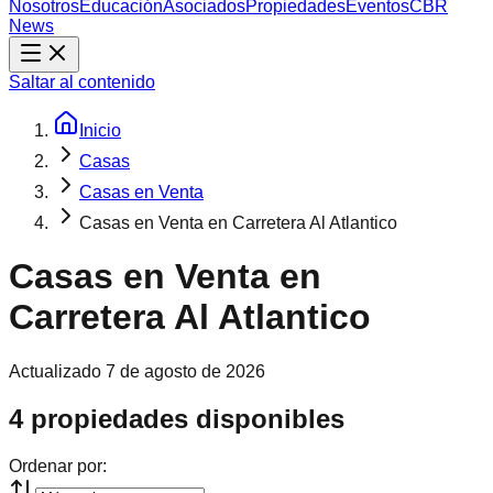
Nosotros
Educación
Asociados
Propiedades
Eventos
CBR
News
Saltar al contenido
Inicio
Casas
Casas en Venta
Casas en Venta en Carretera Al Atlantico
Casas en Venta en
Carretera Al Atlantico
Actualizado
7 de agosto de 2026
4 propiedades disponibles
Ordenar por: