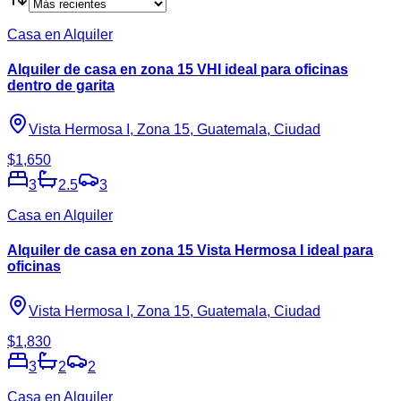
Casa en Alquiler
Alquiler de casa en zona 15 VHI ideal para oficinas
dentro de garita
Vista Hermosa I, Zona 15, Guatemala, Ciudad
$1,650
3
2.5
3
Casa en Alquiler
Alquiler de casa en zona 15 Vista Hermosa I ideal para
oficinas
Vista Hermosa I, Zona 15, Guatemala, Ciudad
$1,830
3
2
2
Casa en Alquiler