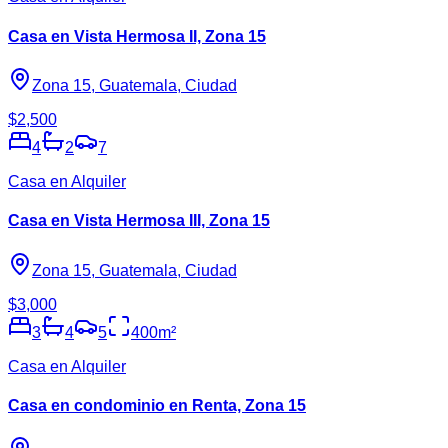
Casa en Vista Hermosa II, Zona 15
Zona 15, Guatemala, Ciudad
$2,500
4
2
7
Casa en Alquiler
Casa en Vista Hermosa III, Zona 15
Zona 15, Guatemala, Ciudad
$3,000
3
4
5
400
m²
Casa en Alquiler
Casa en condominio en Renta, Zona 15