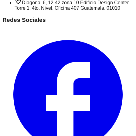
Diagonal 6, 12-42 zona 10 Edificio Design Center,
Torre 1, 4to. Nivel, Oficina 407 Guatemala, 01010
Redes Sociales