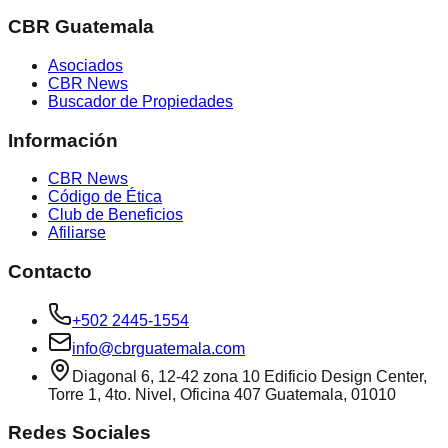
CBR Guatemala
Asociados
CBR News
Buscador de Propiedades
Información
CBR News
Código de Ética
Club de Beneficios
Afiliarse
Contacto
+502 2445-1554
info@cbrguatemala.com
Diagonal 6, 12-42 zona 10 Edificio Design Center,
Torre 1, 4to. Nivel, Oficina 407 Guatemala, 01010
Redes Sociales