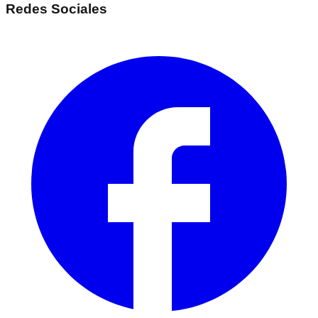
Redes Sociales