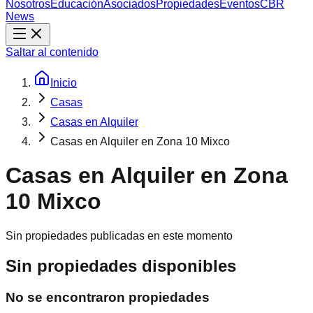
Nosotros
Educación
Asociados
Propiedades
Eventos
CBR
News
Saltar al contenido
Inicio
Casas
Casas en Alquiler
Casas en Alquiler en Zona 10 Mixco
Casas en Alquiler en Zona
10 Mixco
Sin propiedades publicadas en este momento
Sin propiedades disponibles
No se encontraron propiedades