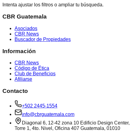
Intenta ajustar los filtros o ampliar tu búsqueda.
CBR Guatemala
Asociados
CBR News
Buscador de Propiedades
Información
CBR News
Código de Ética
Club de Beneficios
Afiliarse
Contacto
+502 2445-1554
info@cbrguatemala.com
Diagonal 6, 12-42 zona 10 Edificio Design Center,
Torre 1, 4to. Nivel, Oficina 407 Guatemala, 01010